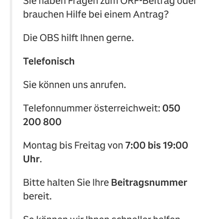
Sie haben Fragen zum ORF‑Beitrag oder
brauchen Hilfe bei einem Antrag?
Die OBS hilft Ihnen gerne.
Telefonisch
Sie können uns anrufen.
Telefonnummer österreichweit:
050
200 800
Montag bis Freitag von
7:00 bis 19:00
Uhr
.
Bitte halten Sie Ihre
Beitragsnummer
bereit.