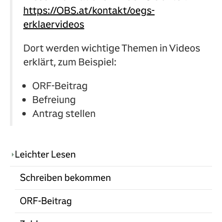
https://OBS.at/kontakt/oegs-
erklaervideos
Dort werden wichtige Themen in Videos
erklärt, zum Beispiel:
ORF‑Beitrag
Befreiung
Antrag stellen
Leichter Lesen
Schreiben bekommen
ORF-Beitrag