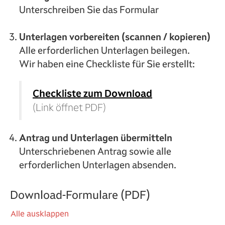
Unterschreiben Sie das Formular
Unterlagen vorbereiten (scannen / kopieren)
Alle erforderlichen Unterlagen beilegen.
Wir haben eine Checkliste für Sie erstellt:
Checkliste zum Download
(Link öffnet PDF)
Antrag und Unterlagen übermitteln
Unterschriebenen Antrag sowie alle
erforderlichen Unterlagen absenden.
Download-Formulare (PDF)
Alle ausklappen