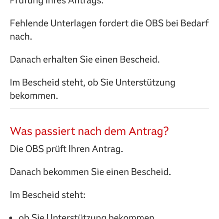
Prüfung Ihres Antrags.
Fehlende Unterlagen fordert die OBS bei Bedarf
nach.
Danach erhalten Sie einen Bescheid.
Im Bescheid steht, ob Sie Unterstützung
bekommen.
Was passiert nach dem Antrag?
Die OBS prüft Ihren Antrag.
Danach bekommen Sie einen Bescheid.
Im Bescheid steht:
ob Sie Unterstützung bekommen