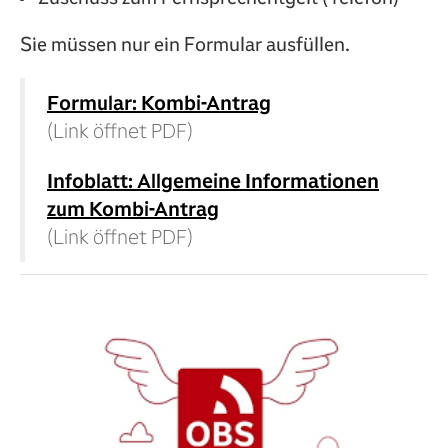
Sie müssen nur ein Formular ausfüllen.
Formular: Kombi-Antrag
(Link öffnet PDF)
Infoblatt: Allgemeine Informationen
zum Kombi-Antrag
(Link öffnet PDF)