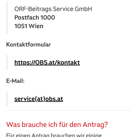
ORF‑Beitrags Service GmbH
Postfach 1000
1051 Wien
Kontaktformular
https://OBS.at/kontakt
E-Mail
:
service(at)obs.at
Was brauche ich für den Antrag?
Für einen Antrag brauchen wir einige