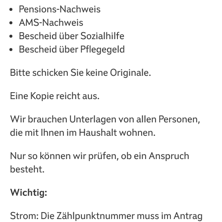
Pensions-Nachweis
AMS-Nachweis
Bescheid über Sozialhilfe
Bescheid über Pflegegeld
Bitte schicken Sie keine Originale.
Eine Kopie reicht aus.
Wir brauchen Unterlagen von allen Personen,
die mit Ihnen im Haushalt wohnen.
Nur so können wir prüfen, ob ein Anspruch
besteht.
Wichtig:
Strom: Die Zählpunktnummer muss im Antrag