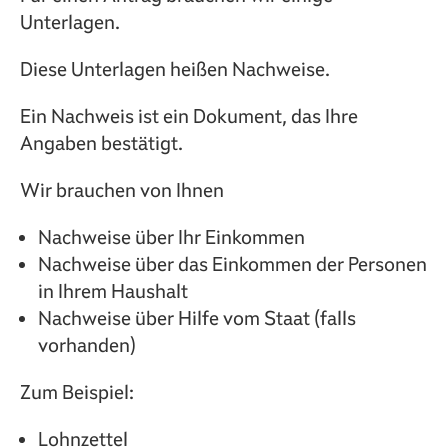
Unterlagen.
Diese Unterlagen heißen Nachweise.
Ein Nachweis ist ein Dokument, das Ihre
Angaben bestätigt.
Wir brauchen von Ihnen
Nachweise über Ihr Einkommen
Nachweise über das Einkommen der Personen
in Ihrem Haushalt
Nachweise über Hilfe vom Staat (falls
vorhanden)
Zum Beispiel:
Lohnzettel