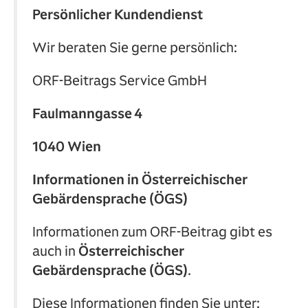
Persönlicher Kundendienst
Wir beraten Sie gerne persönlich:
ORF‑Beitrags Service GmbH
Faulmanngasse 4
1040 Wien
Informationen in Österreichischer
Gebärdensprache (ÖGS)
Informationen zum ORF‑Beitrag gibt es
auch in
Österreichischer
Gebärdensprache (ÖGS)
.
Diese Informationen finden Sie unter: