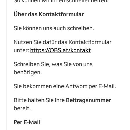
So können wir Ihnen schneller helfen.
Über das Kontaktformular
Sie können uns auch schreiben.
Nutzen Sie dafür das Kontaktformular
unter:
https://OBS.at/kontakt
Schreiben Sie, was Sie von uns
benötigen.
Sie bekommen eine Antwort per E‑Mail.
Bitte halten Sie Ihre
Beitragsnummer
bereit.
Per E-Mail