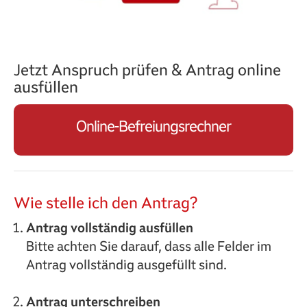
Jetzt Anspruch prüfen & Antrag online
ausfüllen
Online-Befreiungsrechner
Wie stelle ich den Antrag?
Antrag vollständig ausfüllen
Bitte achten Sie darauf, dass alle Felder im
Antrag vollständig ausgefüllt sind.
Antrag unterschreiben