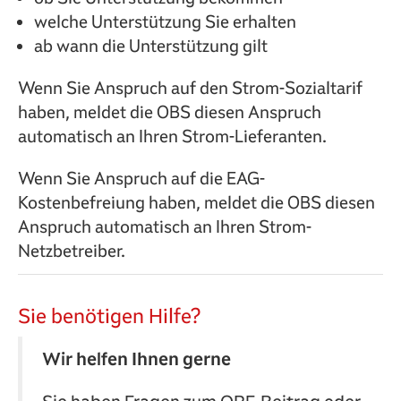
welche Unterstützung Sie erhalten
ab wann die Unterstützung gilt
Wenn Sie Anspruch auf den Strom-Sozialtarif
haben, meldet die OBS diesen Anspruch
automatisch an Ihren Strom-Lieferanten.
Wenn Sie Anspruch auf die EAG-
Kostenbefreiung haben, meldet die OBS diesen
Anspruch automatisch an Ihren Strom-
Netzbetreiber.
Sie benötigen Hilfe?
Wir helfen Ihnen gerne