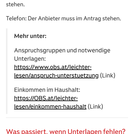
stehen.
Telefon: Der Anbieter muss im Antrag stehen.
Mehr unter:
Anspruchsgruppen und notwendige
Unterlagen:
https://www.obs.at/leichter-
lesen/anspruch-unterstuetzung
(Link)
Einkommen im Haushalt:
https://OBS.at/leichter-
lesen/einkommen-haushalt
(Link)
Was passiert, wenn Unterlagen fehlen?