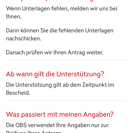
Wenn Unterlagen fehlen, melden wir uns bei
Ihnen.
Dann können Sie die fehlenden Unterlagen
nachschicken.
Danach prüfen wir Ihren Antrag weiter.
Ab wann gilt die Unterstützung?
Die Unterstützung gilt ab dem Zeitpunkt im
Bescheid.
Was passiert mit meinen Angaben?
Die OBS verwendet Ihre Angaben nur zur