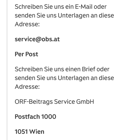
Schreiben Sie uns ein E-Mail oder
senden Sie uns Unterlagen an diese
Adresse:
service@obs.at
Per Post
Schreiben Sie uns einen Brief oder
senden Sie uns Unterlagen an diese
Adresse:
ORF-Beitrags Service GmbH
Postfach 1000
1051 Wien