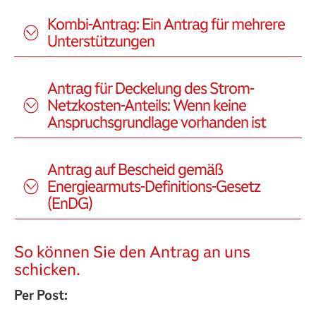
Kombi-Antrag: Ein Antrag für mehrere
Unterstützungen
Antrag für Deckelung des Strom-
Netzkosten-Anteils: Wenn keine
Anspruchsgrundlage vorhanden ist
Antrag auf Bescheid gemäß
Energiearmuts-Definitions-Gesetz
(EnDG)
So können Sie den Antrag an uns
schicken.
Per Post: