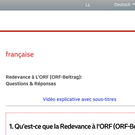
Deutsch
LL
française
Redevance à L’ORF (ORF-Beitrag):
Questions & Réponses
Vidéo explicative avec sous-titres
1. Qu’est-ce que la Redevance à l‘ORF (ORF-B