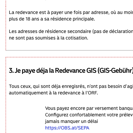
La redevance est à payer une fois par adresse, où au mo
plus de 18 ans a sa résidence principale.
Les adresses de résidence secondaire (pas de déclaration
ne sont pas soumises à la cotisation.
3. Je paye déja la Redevance GIS (GIS-Gebühr
Tous ceux, qui sont déja enregisrés, n’ont pas besoin d’ag
automatiquement à la redevance à l‘ORF.
Vous payez encore par versement banqua
Configurez confortablement votre préle
jamais manquer un délai
https://OBS.at/SEPA