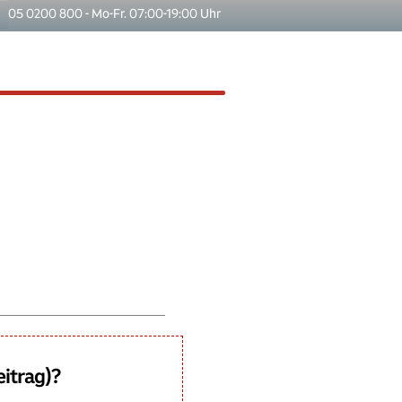
05 0200 800 - Mo-Fr. 07:00-19:00 Uhr
eitrag)?