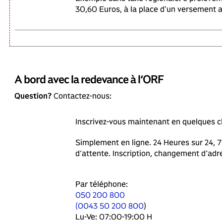
30,60 Euros, à la place d’un versement 
A bord avec la redevance à l‘ORF
Question?
Contactez-nous:
Inscrivez-vous maintenant en quelques c
Simplement en ligne. 24 Heures sur 24, 7
d‘attente. Inscription, changement d‘adr
Par téléphone:
050 200 800
(
0043 50 200 800
)
Lu-Ve: 07:00-19:00 H