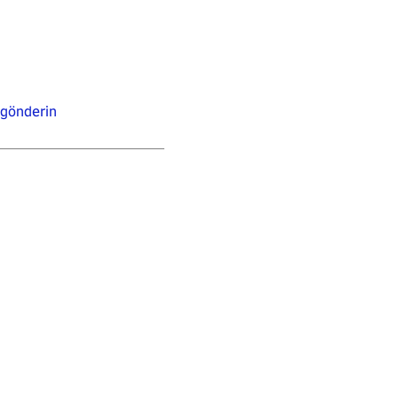
 gönderin