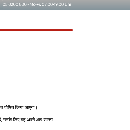
05 0200 800 - Mo-Fr. 07:00-19:00 Uhr
त्त पोषित किया जाएगा।
ैं, उनके लिए यह अपने आप सस्ता