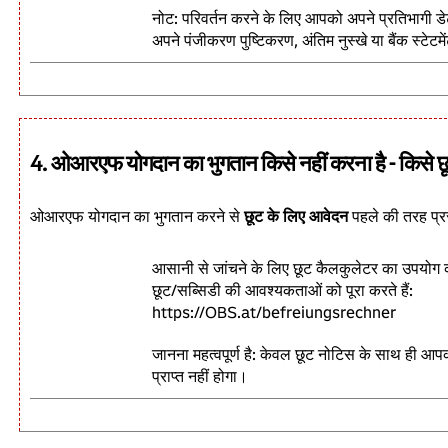
नोट: परिवर्तन करने के लिए आपको अपने प्रतिभागी 
अपने पंजीकरण पुष्टिकरण, अंतिम नुस्खे या बैंक स्टेटमे
4. ओआरएफ योगदान का भुगतान किसे नहीं करना है - किसे छ
ओआरएफ योगदान का भुगतान करने से
छूट के लिए आवेदन
पहले की तरह प्र
आसानी से जांचने के लिए छूट कैलकुलेटर का उपयोग 
छूट/सब्सिडी की आवश्यकताओं को पूरा करते हैं:
https://OBS.at/befreiungsrechner
जानना महत्वपूर्ण है: केवल छूट नोटिस के साथ ही आपको
प्राप्त नहीं होगा।