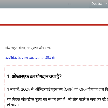
Deutsch
LL
ओआरएफ योगदान: प्रश्न और उत्तर
उपशीर्षक के साथ व्याख्यात्मक वीडियो
1. ओआरएफ का योगदान क्या है?
1 जनवरी, 2024 से, ऑस्ट्रियाई प्रसारण (ORF) को ORF योगदान द्वारा वि
यह पिछले जीआईएस शुल्क का स्थान लेता है।जो लोग पहले से जमा कर रहे ह
हो जाएगा।