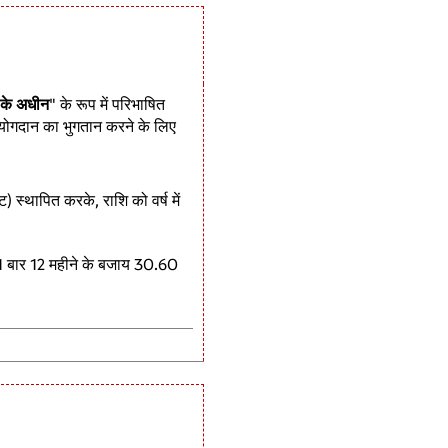
 के अधीन
" के रूप में परिभाषित
दान का भुगतान करने के लिए
ट) स्थापित करके, राशि को वर्ष में
 1 बार 12 महीने के बजाय 30.60