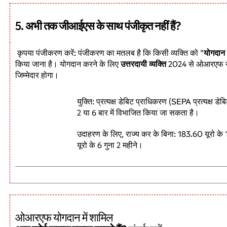
5. अभी तक जीआईएस के साथ पंजीकृत नहीं हैं?
कृपया पंजीकरण करें: पंजीकरण का मतलब है कि किसी व्यक्ति को "
योगदान
किया जाना है। योगदान करने के लिए
उत्तरदायी व्यक्ति
2024 से ओआरएफ योग
जिम्मेदार होगा।
युक्ति: प्रत्यक्ष डेबिट प्राधिकरण (SEPA प्रत्यक्ष डेबि
2 या 6 बार में विभाजित किया जा सकता है।
उदाहरण के लिए, राज्य कर के बिना: 183.60 यूरो के
यूरो के 6 गुना 2 महीने।
ओआरएफ योगदान में शामिल