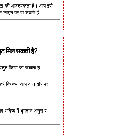
डेटा की आवश्यकता है। आप इसे
ंट लाइन पर पा सकते हैं
ूट मिल सकती है?
स्तुत किया जा सकता है।
करें कि क्या आप आम तौर पर
 भविष्य में भुगतान अनुरोध