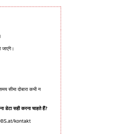
।
 जाएंगे।
 समय सीमा दोबारा कभी न
ा डेटा सही करना चाहते हैं?
//OBS.at/kontakt