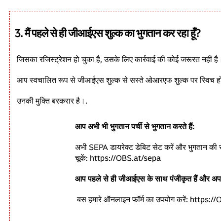
3. मैं पहले से ही जीआईएस शुल्क का भुगतान कर रहा हूँ?
जिसका रजिस्ट्रेशन हो चुका है, उसके लिए कार्रवाई की कोई जरूरत नहीं है
आप स्वचालित रूप से जीआईएस शुल्क से सस्ते ओआरएफ शुल्क पर स्विच हो
उनकी मुक्ति बरकरार है।.
आप अभी भी भुगतान पर्ची से भुगतान करते हैं:
अभी SEPA डायरेक्ट डेबिट सेट करें और भुगतान की
चूकें: https://OBS.at/sepa
आप पहले से ही जीआईएस के साथ पंजीकृत हैं और अपन
बस हमारे ऑनलाइन फॉर्म का उपयोग करें: https: