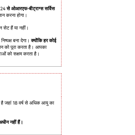
024
से ओआरएफ-बीट्राग्स सर्विस
ुगतान करना होगा।
सेट हैं या नहीं।
िष्पक्ष बना देगा।
क्योंकि हर कोई
शन को पूरा करता है। आपका
सेवाओं को सक्षम करता है।
है जहां 18 वर्ष से अधिक आयु का
अधीन नहीं हैं।